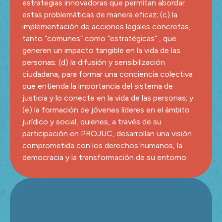
estrategias innovadoras que permitan abordar
estas problemáticas de manera eficaz; (c) la
implementación de acciones legales concretas,
tanto “comunes” como “estratégicas” , que
generen un impacto tangible en la vida de las
personas; (d) la difusión y sensibilización
ciudadana, para formar una conciencia colectiva
que entienda la importancia del sistema de
justicia y lo conecte en la vida de las personas; y
(e) la formación de jóvenes líderes en el ámbito
jurídico y social, quienes, a través de su
participación en PROJUC, desarrollan una visión
comprometida con los derechos humanos, la
democracia y la transformación de su entorno.