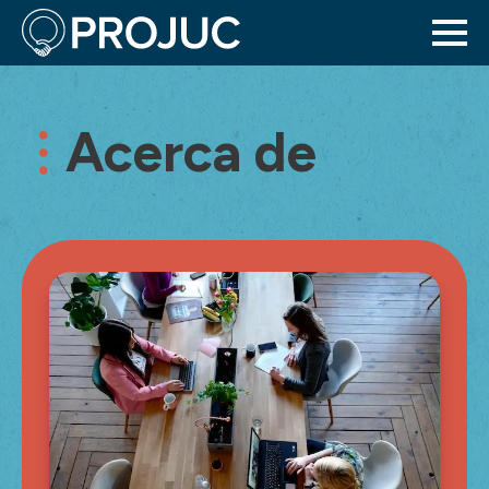
Acerca de