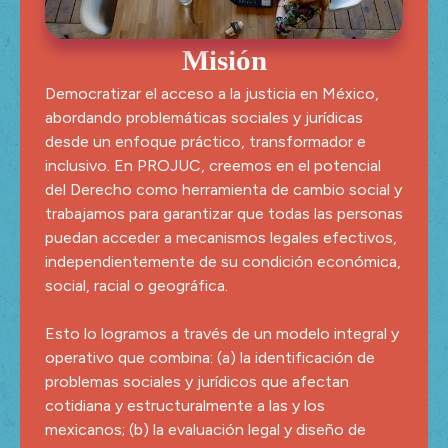
Misión
Democratizar el acceso a la justicia en México,
abordando problemáticas sociales y jurídicas
desde un enfoque práctico, transformador e
inclusivo. En PROJUC, creemos en el potencial
del Derecho como herramienta de cambio social y
trabajamos para garantizar que todas las personas
puedan acceder a mecanismos legales efectivos,
independientemente de su condición económica,
social, racial o geográfica.
Esto lo logramos a través de un modelo integral y
operativo que combina: (a) la identificación de
problemas sociales y jurídicos que afectan
cotidiana y estructuralmente a las y los
mexicanos; (b) la evaluación legal y diseño de