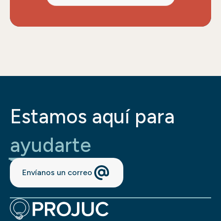
Estamos aquí para
ayudarte
Envíanos un correo