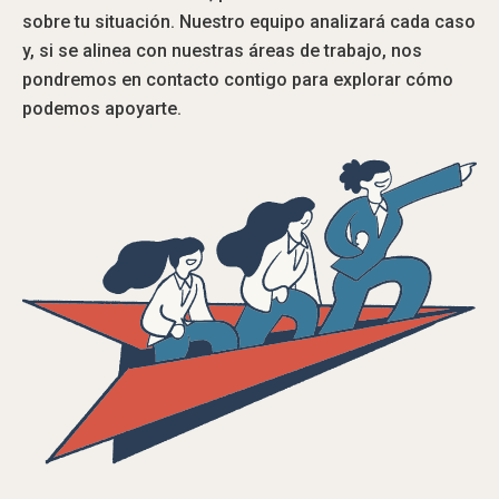
sobre tu situación. Nuestro equipo analizará cada caso
y, si se alinea con nuestras áreas de trabajo, nos
pondremos en contacto contigo para explorar cómo
podemos apoyarte.