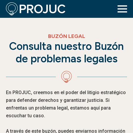
BUZÓN LEGAL
Consulta nuestro Buzón
de problemas legales
En PROJUC, creemos en el poder del litigio estratégico
para defender derechos y garantizar justicia. Si
enfrentas un problema legal, estamos aquí para
escuchar tu caso.
A través de este buzón, puedes enviarnos información