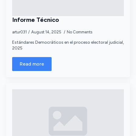
Informe Técnico
artur031
August 14, 2025
No Comments
Estándares Democráticos en el proceso electoral judicial,
2025
Read more