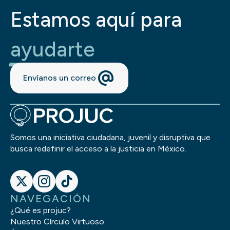
Estamos aquí para
ayudarte
Envíanos un correo
Somos una iniciativa ciudadana, juvenil y disruptiva que
busca redefinir el acceso a la justicia en México.
NAVEGACIÓN
¿Qué es projuc?
Nuestro Círculo Virtuoso