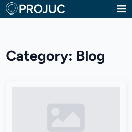
Category:
Blog