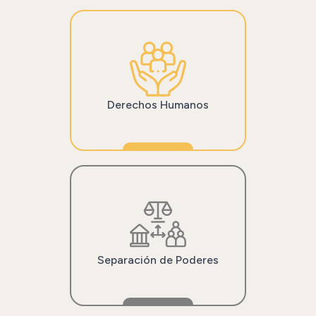
Derechos Humanos
Separación de Poderes