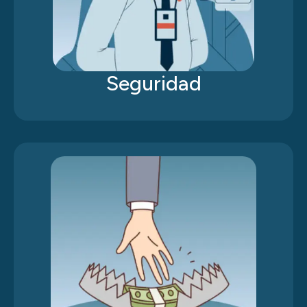
Seguridad