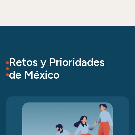
Retos y Prioridades
de México