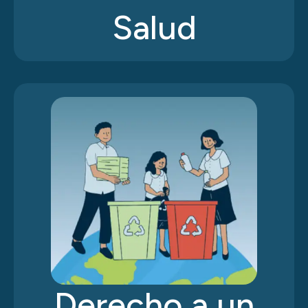
Salud
Derecho a un