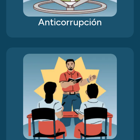
Anticorrupción