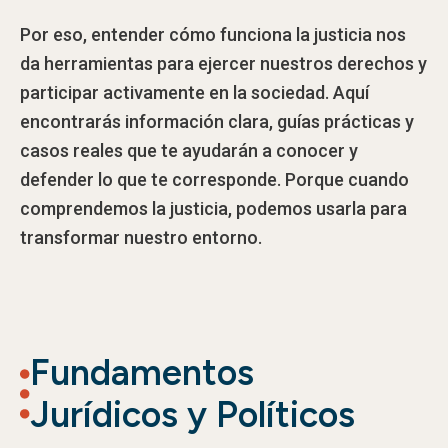
Por eso, entender cómo funciona la justicia nos
da herramientas para ejercer nuestros derechos y
participar activamente en la sociedad. Aquí
encontrarás información clara, guías prácticas y
casos reales que te ayudarán a conocer y
defender lo que te corresponde. Porque cuando
comprendemos la justicia, podemos usarla para
transformar nuestro entorno.
Fundamentos
Jurídicos y Políticos