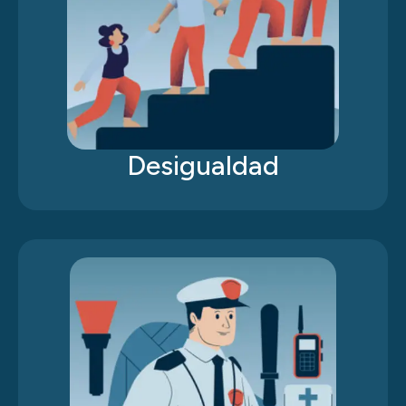
Desigualdad