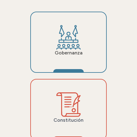
Gobernanza
Constitución