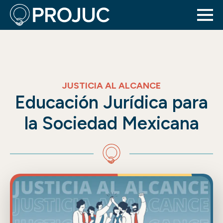
JUSTICIA AL ALCANCE
Educación Jurídica para
la Sociedad Mexicana