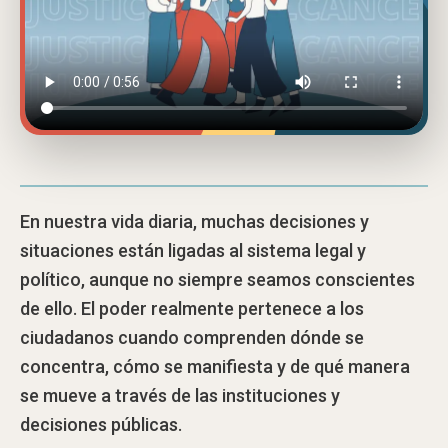
En nuestra vida diaria, muchas decisiones y
situaciones están ligadas al sistema legal y
político, aunque no siempre seamos conscientes
de ello. El poder realmente pertenece a los
ciudadanos cuando comprenden dónde se
concentra, cómo se manifiesta y de qué manera
se mueve a través de las instituciones y
decisiones públicas.