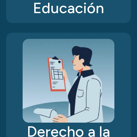
Educación
Derecho a la