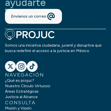
ayudarte
Envíanos un correo
Somos una iniciativa ciudadana, juvenil y disruptiva que
busca redefinir el acceso a la justicia en México.
NAVEGACIÓN
¿Qué es projuc?
Nuestro Círculo Virtuoso
Áreas Estratégicas
Justicia al Alcance
CONSULTA
Misión y Visión