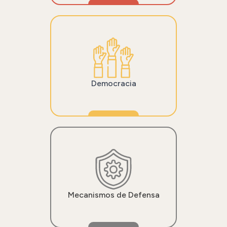
Democracia
Mecanismos de Defensa