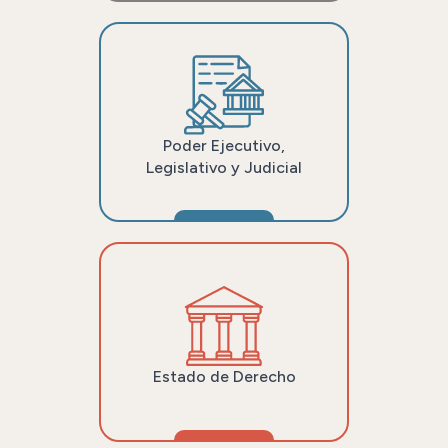
Poder Ejecutivo,
Legislativo y Judicial
Estado de Derecho