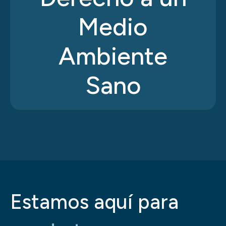
Medio
Ambiente
Sano
Estamos aquí para